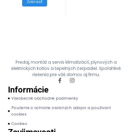
Zobraziť
Predaj, montáž a servis klimatizácií, plynových a
elektrických kotlov a tepelných čerpadiel. Spoľahlivé
riešenia pre váš domov aj firmu.
Informácie
Všeobecné obchodné podmienky
Poučenie o ochrane osobných údajov a používaní
cookies
Cookies