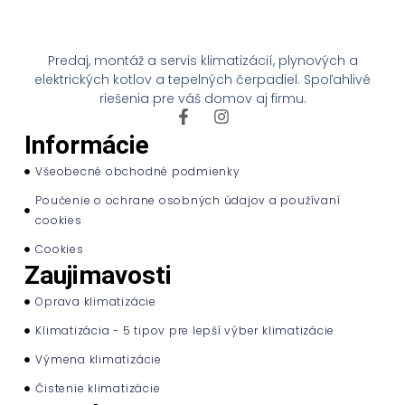
Predaj, montáž a servis klimatizácií, plynových a
elektrických kotlov a tepelných čerpadiel. Spoľahlivé
riešenia pre váš domov aj firmu.
Informácie
Všeobecné obchodné podmienky
Poučenie o ochrane osobných údajov a používaní
cookies
Cookies
Zaujimavosti
Oprava klimatizácie
Klimatizácia - 5 tipov pre lepší výber klimatizácie
Výmena klimatizácie
Čistenie klimatizácie