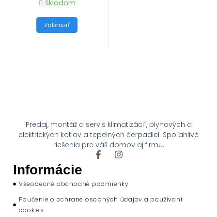
Skladom
Zobraziť
Predaj, montáž a servis klimatizácií, plynových a
elektrických kotlov a tepelných čerpadiel. Spoľahlivé
riešenia pre váš domov aj firmu.
Informácie
Všeobecné obchodné podmienky
Poučenie o ochrane osobných údajov a používaní
cookies