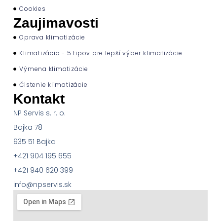
Cookies
Zaujimavosti
Oprava klimatizácie
Klimatizácia - 5 tipov pre lepší výber klimatizácie
Výmena klimatizácie
Čistenie klimatizácie
Kontakt
NP Servis s. r. o.
Bajka 78
935 51 Bajka
+421 904 195 655
+421 940 620 399
info@npservis.sk