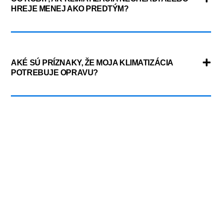
HREJE MENEJ AKO PREDTÝM?
AKÉ SÚ PRÍZNAKY, ŽE MOJA KLIMATIZÁCIA
POTREBUJE OPRAVU?