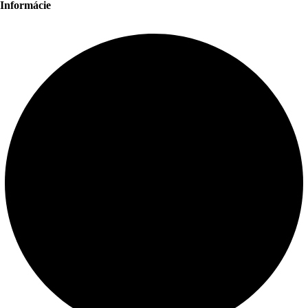
Informácie