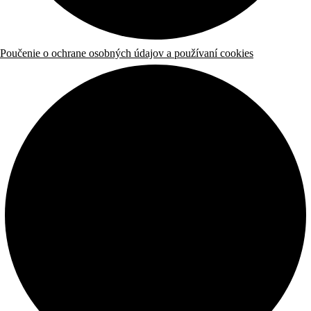
Poučenie o ochrane osobných údajov a používaní cookies