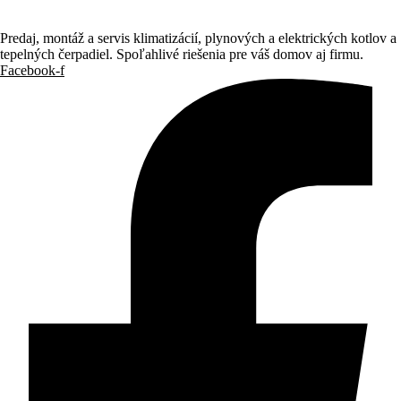
Predaj, montáž a servis klimatizácií, plynových a elektrických kotlov a
tepelných čerpadiel. Spoľahlivé riešenia pre váš domov aj firmu.
Facebook-f