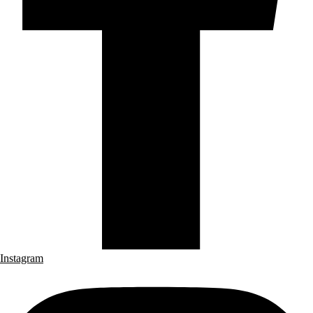
Instagram