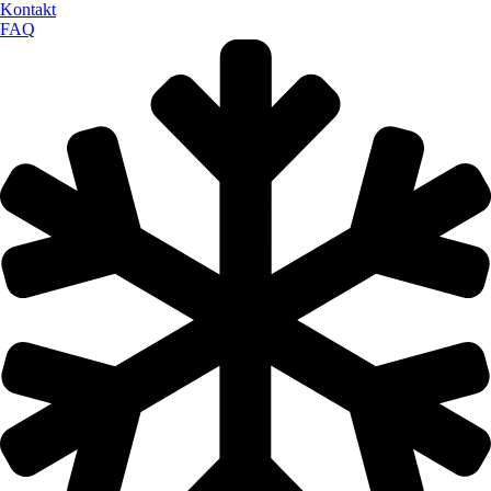
Kontakt
FAQ