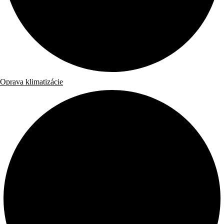
Oprava klimatizácie