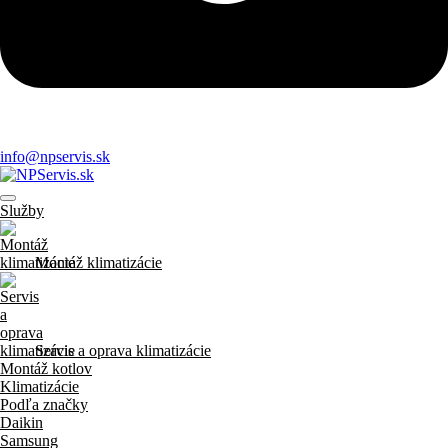
info@npservis.sk
Služby
Montáž klimatizácie
Servis a oprava klimatizácie
Montáž kotlov
Klimatizácie
Podľa značky
Daikin
Samsung