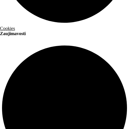
Cookies
Zaujimavosti