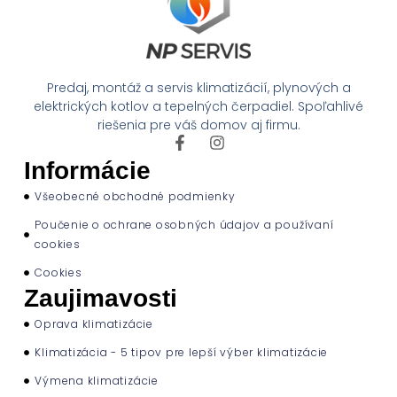
Predaj, montáž a servis klimatizácií, plynových a
elektrických kotlov a tepelných čerpadiel. Spoľahlivé
riešenia pre váš domov aj firmu.
Informácie
Všeobecné obchodné podmienky
Poučenie o ochrane osobných údajov a používaní
cookies
Cookies
Zaujimavosti
Oprava klimatizácie
Klimatizácia - 5 tipov pre lepší výber klimatizácie
Výmena klimatizácie