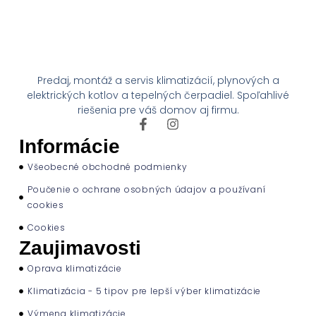
Predaj, montáž a servis klimatizácií, plynových a
elektrických kotlov a tepelných čerpadiel. Spoľahlivé
riešenia pre váš domov aj firmu.
Informácie
Všeobecné obchodné podmienky
Poučenie o ochrane osobných údajov a používaní
cookies
Cookies
Zaujimavosti
Oprava klimatizácie
Klimatizácia - 5 tipov pre lepší výber klimatizácie
Výmena klimatizácie