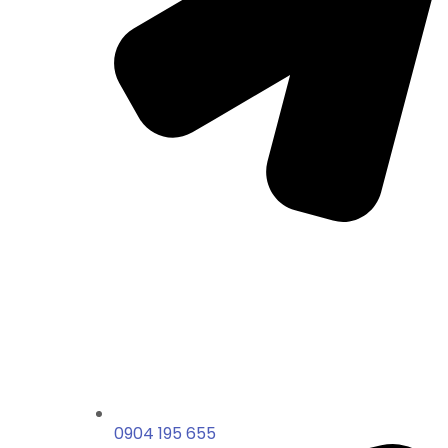
0904 195 655