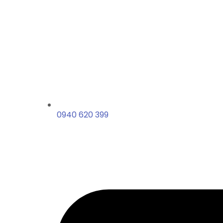
0940 620 399