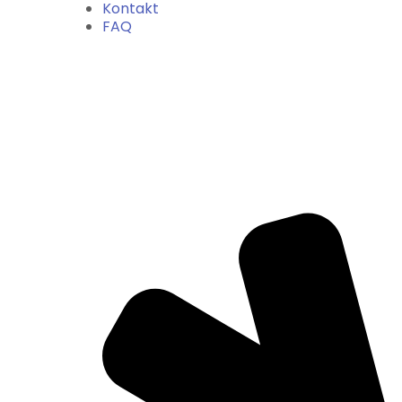
Kontakt
FAQ