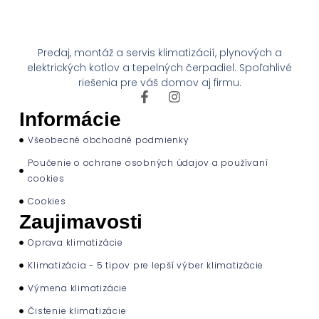
Predaj, montáž a servis klimatizácií, plynových a
elektrických kotlov a tepelných čerpadiel. Spoľahlivé
riešenia pre váš domov aj firmu.
Informácie
Všeobecné obchodné podmienky
Poučenie o ochrane osobných údajov a používaní
cookies
Cookies
Zaujimavosti
Oprava klimatizácie
Klimatizácia - 5 tipov pre lepší výber klimatizácie
Výmena klimatizácie
Čistenie klimatizácie