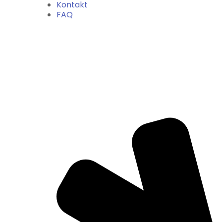
Kontakt
FAQ