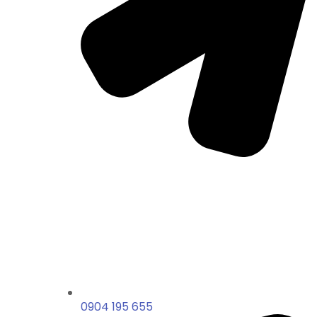
0904 195 655