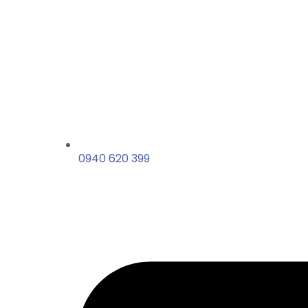
0940 620 399