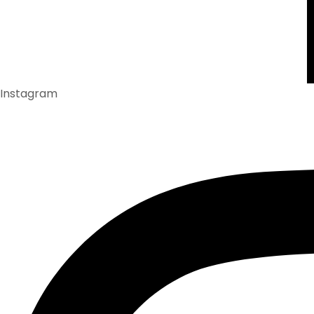
Instagram