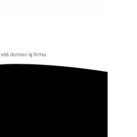
 váš domov aj firmu.