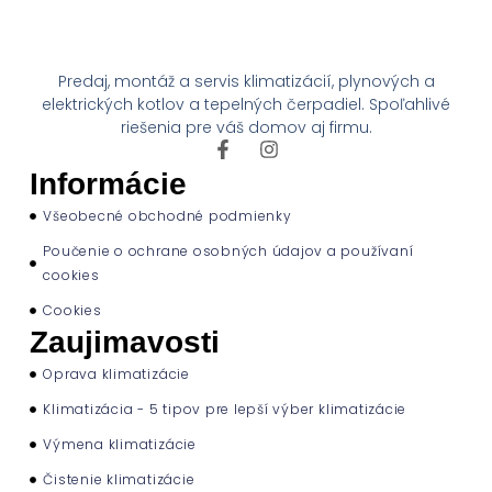
Predaj, montáž a servis klimatizácií, plynových a
elektrických kotlov a tepelných čerpadiel. Spoľahlivé
riešenia pre váš domov aj firmu.
Informácie
Všeobecné obchodné podmienky
Poučenie o ochrane osobných údajov a používaní
cookies
Cookies
Zaujimavosti
Oprava klimatizácie
Klimatizácia - 5 tipov pre lepší výber klimatizácie
Výmena klimatizácie
Čistenie klimatizácie