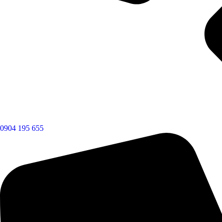
0904 195 655