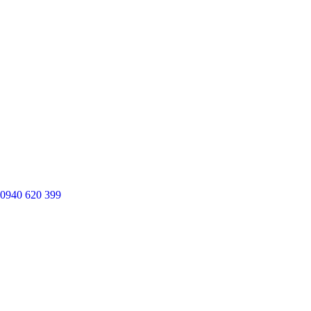
0940 620 399