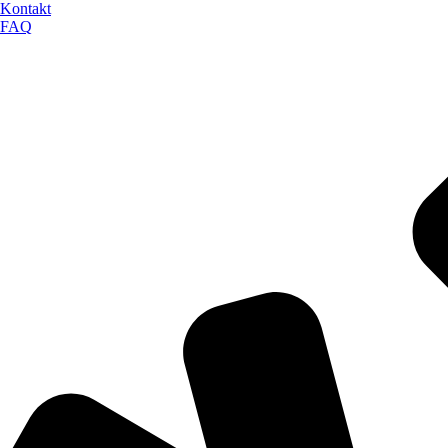
Kontakt
FAQ