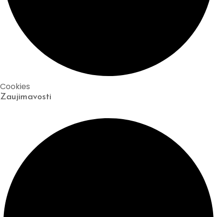
Cookies
Zaujimavosti