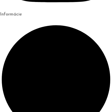
Informácie