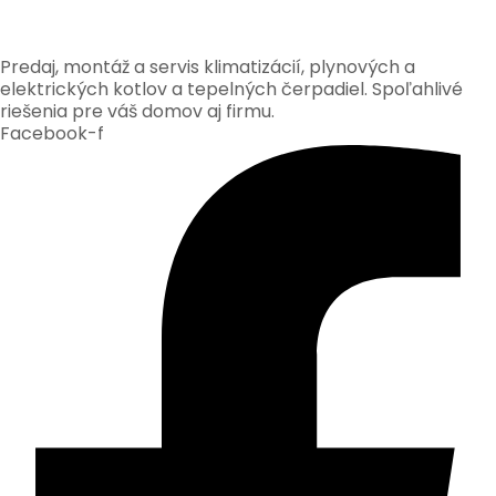
Predaj, montáž a servis klimatizácií, plynových a
elektrických kotlov a tepelných čerpadiel. Spoľahlivé
riešenia pre váš domov aj firmu.
Facebook-f