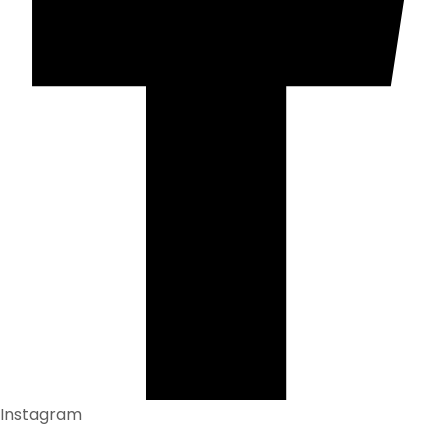
Instagram