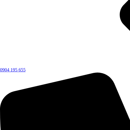
0904 195 655