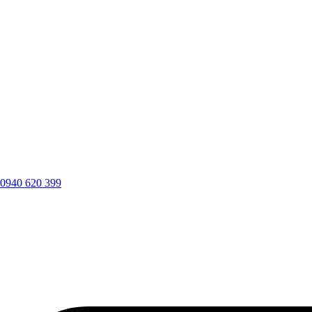
0940 620 399