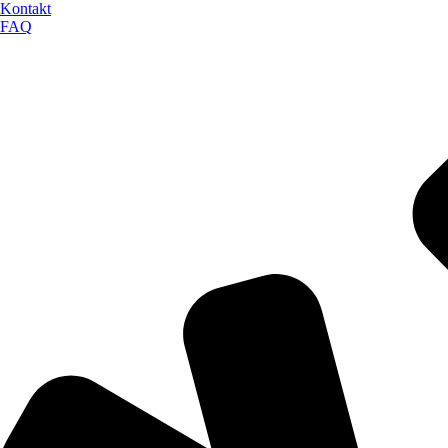
Kontakt
FAQ