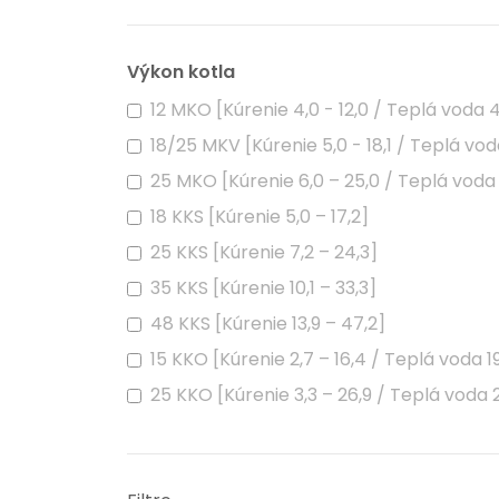
Výkon kotla
12 MKO [Kúrenie 4,0 - 12,0 / Teplá voda 4,
18/25 MKV [Kúrenie 5,0 - 18,1 / Teplá vod
25 MKO [Kúrenie 6,0 – 25,0 / Teplá voda 
18 KKS [Kúrenie 5,0 – 17,2]
25 KKS [Kúrenie 7,2 – 24,3]
35 KKS [Kúrenie 10,1 – 33,3]
48 KKS [Kúrenie 13,9 – 47,2]
15 KKO [Kúrenie 2,7 – 16,4 / Teplá voda 1
25 KKO [Kúrenie 3,3 – 26,9 / Teplá voda 