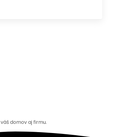
 váš domov aj firmu.