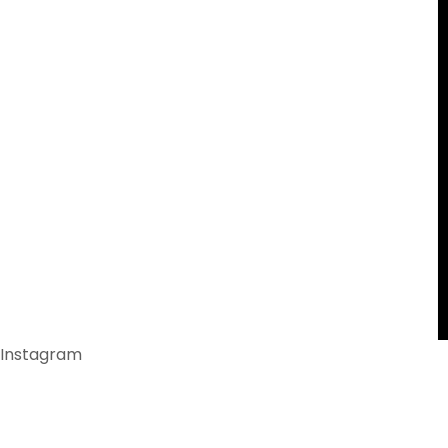
Instagram