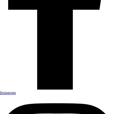
Instagram