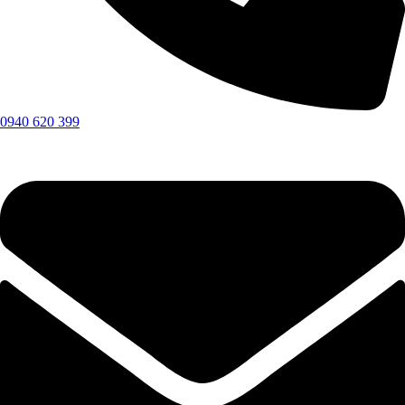
0940 620 399