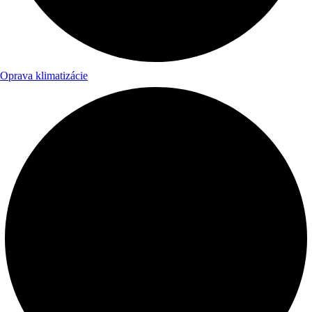
Oprava klimatizácie