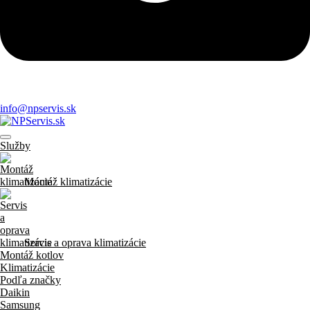
info@npservis.sk
Služby
Montáž klimatizácie
Servis a oprava klimatizácie
Montáž kotlov
Klimatizácie
Podľa značky
Daikin
Samsung