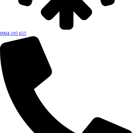
0904 195 655