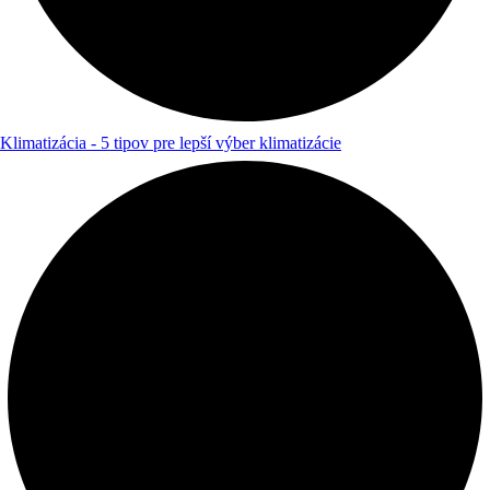
Klimatizácia - 5 tipov pre lepší výber klimatizácie