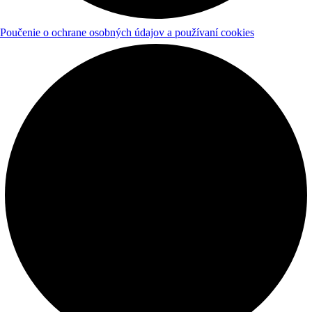
Poučenie o ochrane osobných údajov a používaní cookies