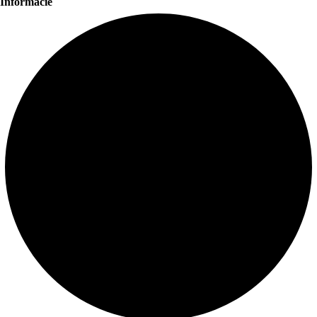
Informácie