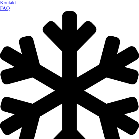
Kontakt
FAQ