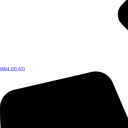
0904 195 655