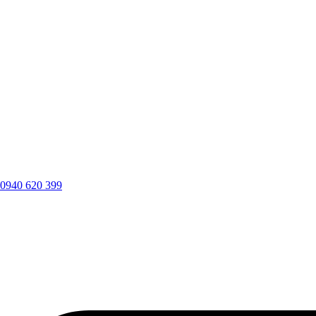
0940 620 399