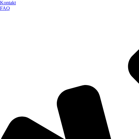
Kontakt
FAQ