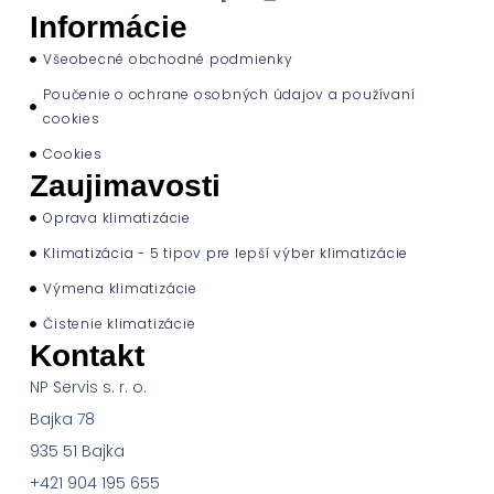
Informácie
Všeobecné obchodné podmienky
Poučenie o ochrane osobných údajov a používaní
cookies
Cookies
Zaujimavosti
Oprava klimatizácie
Klimatizácia - 5 tipov pre lepší výber klimatizácie
Výmena klimatizácie
Čistenie klimatizácie
Kontakt
NP Servis s. r. o.
Bajka 78
935 51 Bajka
+421 904 195 655